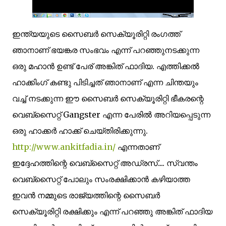
ഇന്ത്യയുടെ സൈബര്‍ സെക്യൂരിറ്റി രംഗത്ത്
ഞാനാണ് ഭയങ്കര സംഭവം എന്ന് പറഞ്ഞുനടക്കുന്ന
ഒരു മഹാന്‍ ഉണ്ട് പേര് അങ്കിത് ഫാദിയ. എത്തിക്കല്‍
ഹാക്കിംഗ് കണ്ടു പിടിച്ചത് ഞാനാണ് എന്ന ചിന്തയും
വച്ച് നടക്കുന്ന ഈ സൈബര്‍ സെക്യൂരിറ്റി ഭീകരന്റെ
വെബ്സൈറ്റ് Gangster എന്ന പേരില്‍ അറിയപ്പെടുന്ന
ഒരു ഹാക്കര്‍ ഹാക്ക് ചെയ്തിരിക്കുന്നു.
http://www.ankitfadia.in/
എന്നതാണ്
ഇദ്ദേഹത്തിന്റെ വെബ്സൈറ്റ് അഡ്രസ്‌.... സ്വന്തം
വെബ്സൈറ്റ് പോലും സംരക്ഷിക്കാന്‍ കഴിയാത്ത
ഇവന്‍ നമ്മുടെ രാജ്യത്തിന്റെ സൈബര്‍
സെക്യൂരിറ്റി രക്ഷിക്കും എന്ന് പറഞ്ഞു അങ്കിത് ഫാദിയ